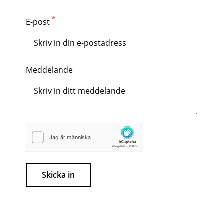
E-post
Meddelande
Skicka in