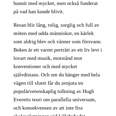
hunnit med mycket, men också funderat
på vad han kunde blivit.
Resan blir lång, rolig, sorglig och full av
möten med udda människor, en kärlek
som aldrig blev och vänner som försvann.
Boken är ett varmt porträtt av ett liv levt i
lovart med musik, motstånd mot
konventioner och med mycket
självdistans. Och om du hänger med hela
vägen till slutet får du avnjuta en
populärvetenskaplig tolkning av Hugh
Everetts teori om parallella universum,
och konsekvensen av att inte fira