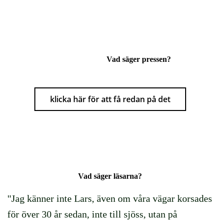
Vad säger pressen?
klicka här för att få redan på det
Vad säger läsarna?
"Jag känner inte Lars, även om våra vägar korsades
för över 30 år sedan, inte till sjöss, utan på