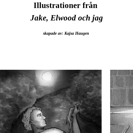
Illustrationer från
Jake, Elwood och jag
skapade av: Kajsa Haugen