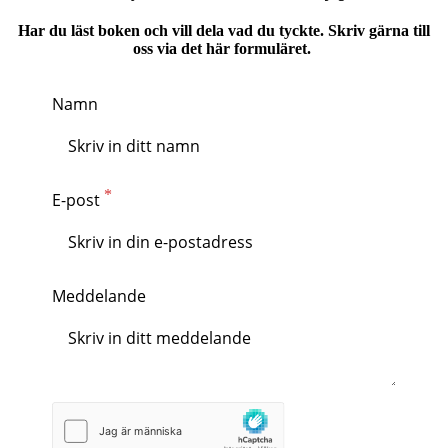
Har du läst boken och vill dela vad du tyckte. Skriv gärna till
oss via det här formuläret.
Namn
E-post
Meddelande