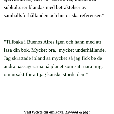
subkulturer blandas med betraktelser av
samhällsförhållanden och historiska referenser."
"Tillbaka i Buenos Aires igen och hann med att
läsa din bok. Mycket bra, mycket underhållande.
Jag skrattade ibland så mycket så jag fick be de
andra passagerarna på planet som satt nära mig,
om ursäkt för att jag kanske störde dem"
Vad tyckte du om
Jake, Elwood & jag
?