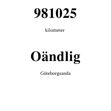
kilometer
Göteborgsanda