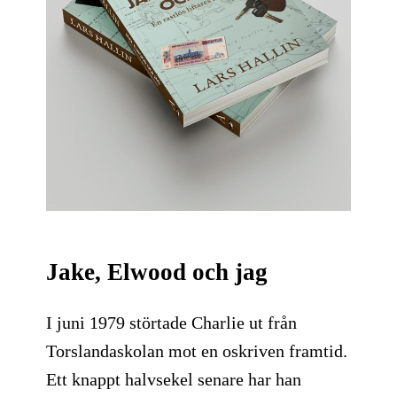
Jake, Elwood och jag
I juni 1979 störtade Charlie ut från
Torslandaskolan mot en oskriven framtid.
Ett knappt halvsekel senare har han