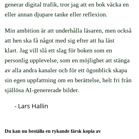
generar digital trafik, tror jag att en bok väcka en
eller annan djupare tanke eller reflexion.
Min ambition är att underhålla läsaren,
men också
att hen ska få något med sig efter att ha läst
klart. Jag vill slå ett slag för boken som en
personlig upplevelse, som en möjlighet att stänga
av alla andra kanaler och för ett ögonblick skapa
sin egen uppfattning om en berättelse, helt fri från
själlösa AI-genererade bilder.
- Lars Hallin
Du kan nu beställa en rykande färsk kopia av