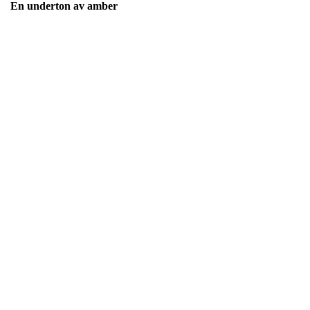
En underton av amber